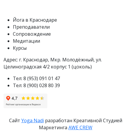
Йога в Краснодаре
Преподаватели
Сопровождение
Медитации
Курсы
Адрес: г. Краснодар, Мкр. Молодëжный, ул.
Целиноградская 4/2 корпус 1 (цоколь)
Тел: 8 (953) 091 01 47
Тел: 8 (900) 028 80 39
Сайт
Yoga Nadi
разработан Креативной Студией
Маркетинга
AWE CREW