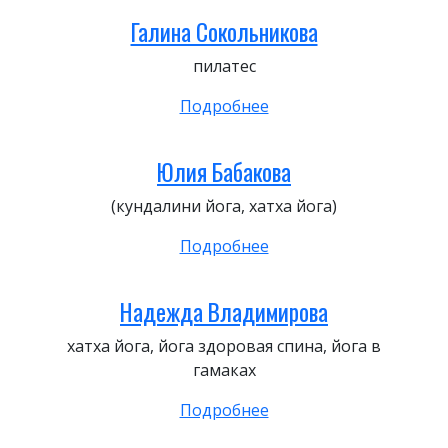
Галина Сокольникова
пилатес
Подробнее
Юлия Бабакова
(кундалини йога, хатха йога)
Подробнее
Надежда Владимирова
хатха йога, йога здоровая спина, йога в
гамаках
Подробнее