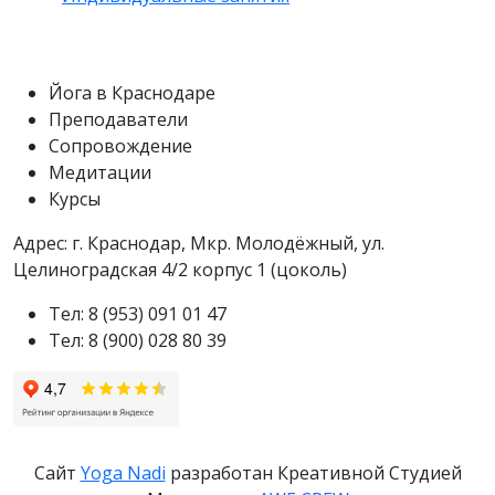
Йога в Краснодаре
Преподаватели
Сопровождение
Медитации
Курсы
Адрес: г. Краснодар, Мкр. Молодëжный, ул.
Целиноградская 4/2 корпус 1 (цоколь)
Тел: 8 (953) 091 01 47
Тел: 8 (900) 028 80 39
Сайт
Yoga Nadi
разработан Креативной Студией