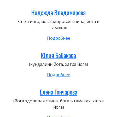
Надежда Владимирова
хатха йога, йога здоровая спина, йога в
гамаках
Подробнее
Юлия Бабакова
(кундалини йога, хатха йога)
Подробнее
Елена Гончарова
(йога здоровая спина, йога в гамаках, хатха
йога)