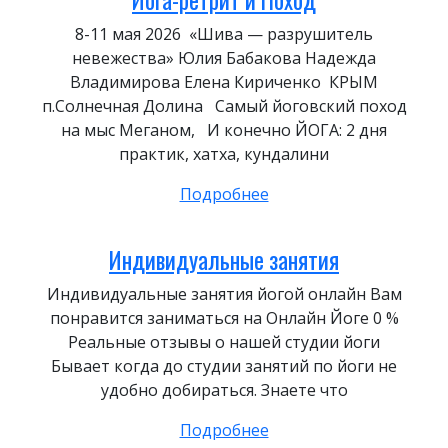
8-11 мая 2026 «Шива — разрушитель
невежества» Юлия Бабакова Надежда
Владимирова Елена Кириченко КРЫМ
п.Солнечная Долина Самый йоговский поход
на мыс Меганом, И конечно ЙОГА: 2 дня
практик, хатха, кундалини
Подробнее
Индивидуальные занятия
Индивидуальные занятия йогой онлайн Вам
понравится заниматься на Онлайн Йоге 0 %
Реальные отзывы о нашей студии йоги
Бывает когда до студии занятий по йоги не
удобно добираться. Знаете что
Подробнее