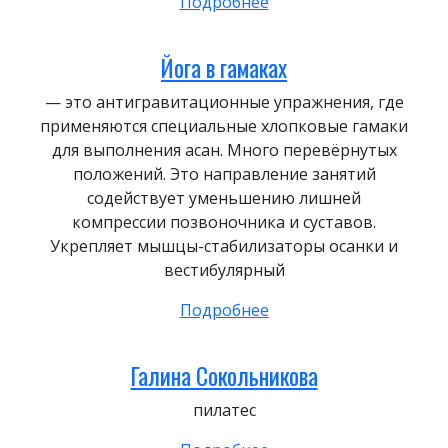
Подробнее
Йога в гамаках
— это антигравитационные упражнения, где
применяются специальные хлопковые гамаки
для выполнения асан. Много перевёрнутых
положений. Это направление занятий
содействует уменьшению лишней
компрессии позвоночника и суставов.
Укрепляет мышцы-стабилизаторы осанки и
вестибулярный
Подробнее
Галина Сокольникова
пилатес