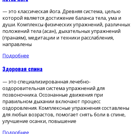
— это классическая йога. Древняя система, целью
которой является достижение баланса тела, ума и
души. Комплексы физических упражнений, различных
положений тела (асан), дыхательных упражнений
(пранаям), медитации и техники расслабления,
направлены
Подробнее
Здоровая спина
— это специализированная лечебно-
оздоровительная система упражнений для
позвоночника. Осознанные движения при
правильном дыхании включают процесс
оздоровления. Комплексные упражнения составлены
для любых возрастов, помогает снять боли в спине,
улучшение осанки, повышение
Подробнее