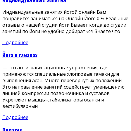
Индивидуальные занятия йогой онлайн Вам
понравится заниматься на Онлайн Йоге 0 % Реальные
отзывы о нашей студии йоги Бывает когда до студии
занятий по йоги не удобно добираться. Знаете что
Подробнее
Йога в гамаках
— это антигравитационные упражнения, где
применяются специальные хлопковые гамаки для
выполнения асан. Много перевёрнутых положений.
Это направление занятий содействует уменьшению
лишней компрессии позвоночника и суставов.
Укрепляет мышцы-стабилизаторы осанки и
вестибулярный
Подробнее
Пилатес