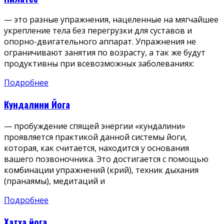
— это разные упражнения, нацеленные на мягчайшее
укрепление тела без перегрузки для суставов и
опорно-двигательного аппарат. Упражнения не
ограничивают занятия по возрасту, а так же будут
продуктивны при всевозможных заболеваниях:
Подробнее
Кундалини Йога
— пробуждение спящей энергии «кундалини»
проявляется практикой данной системы йоги,
которая, как считается, находится у основания
вашего позвоночника. Это достигается с помощью
комбинации упражнений (крий), техник дыхания
(пранаямы), медитаций и
Подробнее
Хатха йога