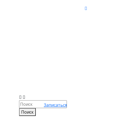
Записаться
Поиск